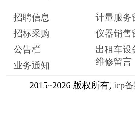
招聘信息
计量服务
招标采购
仪器销售
公告栏
出租车设
维修留言
业务通知
2015~2026 版权所有,
icp