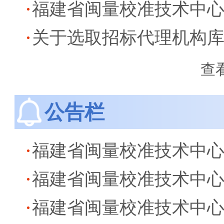
关于选取招标代理机构
查
公告栏