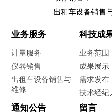
出租车设备销售
业务服务
科技成
计量服务
业务范围
仪器销售
成果展示
出租车设备销售与
需求发布
维修
技术经纪
通知公告
留言