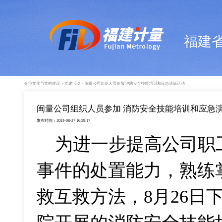
福建
企业文化与党的建设 > 党建活动 > 闽量公司组织人员参加 消防安全技能培训和应急演练活动
闽量公司组织人员参加 消防安全技能培训和应急
发布时间：2024-08-27 16:59:17
为进一步提高公司职
事件的处置能力，熟练
救互救方法，8月26日