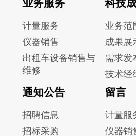
业务服务
科技
计量服务
业务范
仪器销售
成果展
出租车设备销售与
需求发
维修
技术经
通知公告
留言
招聘信息
计量服
招标采购
仪器销