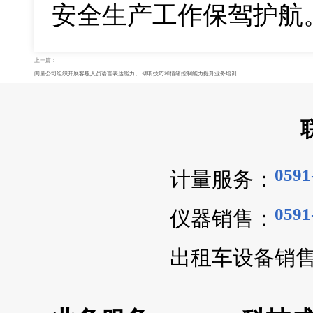
安全生产工作保驾护航
上一篇：
闽量公司组织开展客服人员语言表达能力、 倾听技巧和情绪控制能力提升业务培训
0591
计量服务：
0591
仪器销售：
出租车设备销