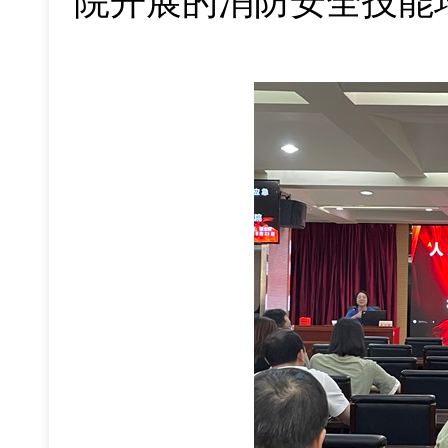
院开展的消防安全技能