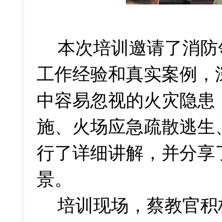
本次培训邀请了消防
工作经验和真实案例，
中容易忽视的火灾隐患
施、火场应急疏散逃生
行了详细讲解，并分享
景。
培训现场，蔡教官积