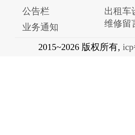
公告栏
出租车
维修留
业务通知
2015~2026 版权所有,
ic