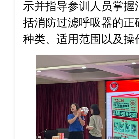
示并指导参训人员掌握
括消防过滤呼吸器的正
种类、适用范围以及操